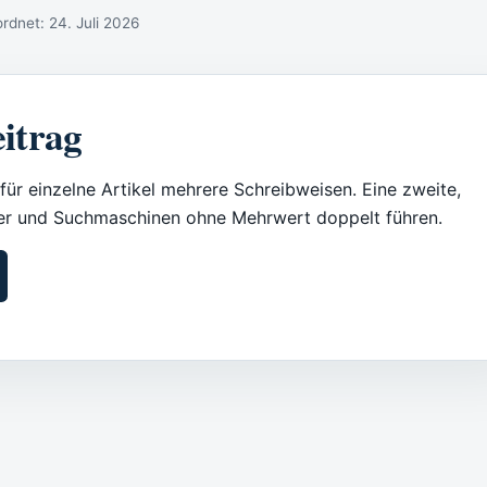
ordnet:
24. Juli 2026
itrag
für einzelne Artikel mehrere Schreibweisen. Eine zweite,
ser und Suchmaschinen ohne Mehrwert doppelt führen.