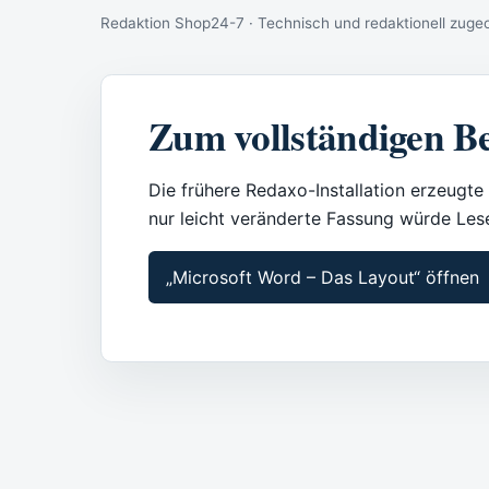
Redaktion Shop24-7 · Technisch und redaktionell zuge
Zum vollständigen Be
Die frühere Redaxo-Installation erzeugte 
nur leicht veränderte Fassung würde Le
„Microsoft Word – Das Layout“ öffnen