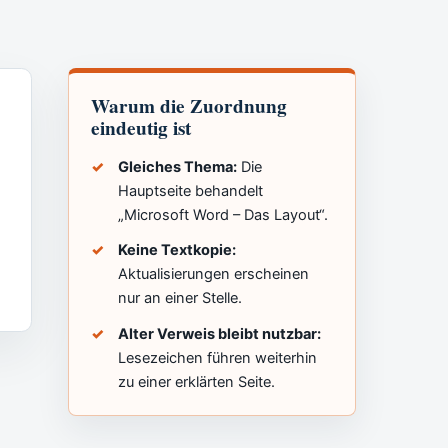
Warum die Zuordnung
eindeutig ist
Gleiches Thema:
Die
Hauptseite behandelt
„Microsoft Word – Das Layout“.
Keine Textkopie:
Aktualisierungen erscheinen
nur an einer Stelle.
Alter Verweis bleibt nutzbar:
Lesezeichen führen weiterhin
zu einer erklärten Seite.