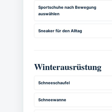
Sportschuhe nach Bewegung
auswählen
Sneaker für den Alltag
Winterausrüstung
Schneeschaufel
Schneewanne