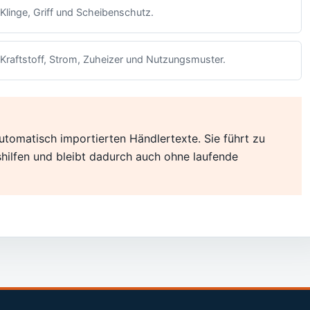
Klinge, Griff und Scheibenschutz.
Kraftstoff, Strom, Zuheizer und Nutzungsmuster.
utomatisch importierten Händlertexte. Sie führt zu
shilfen und bleibt dadurch auch ohne laufende