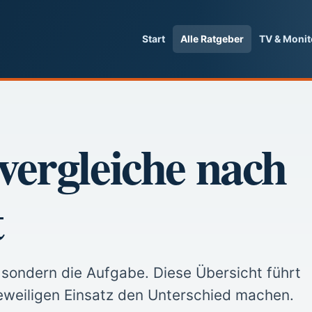
Start
Alle Ratgeber
TV & Monit
vergleiche nach
t
 sondern die Aufgabe. Diese Übersicht führt
 jeweiligen Einsatz den Unterschied machen.