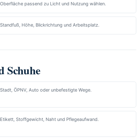
Oberfläche passend zu Licht und Nutzung wählen.
Standfuß, Höhe, Blickrichtung und Arbeitsplatz.
nd Schuhe
Stadt, ÖPNV, Auto oder unbefestigte Wege.
Etikett, Stoffgewicht, Naht und Pflegeaufwand.