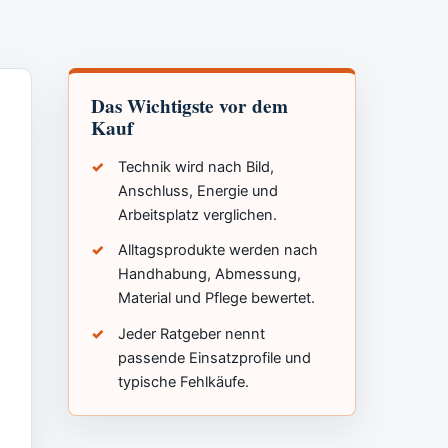
Das Wichtigste vor dem
Kauf
Technik wird nach Bild,
Anschluss, Energie und
Arbeitsplatz verglichen.
Alltagsprodukte werden nach
Handhabung, Abmessung,
Material und Pflege bewertet.
Jeder Ratgeber nennt
passende Einsatzprofile und
typische Fehlkäufe.