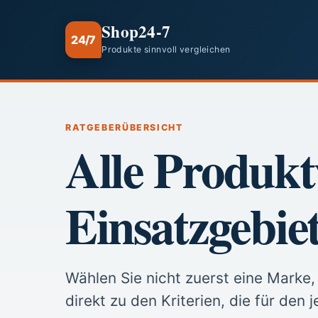
Shop24-7
24/7
Produkte sinnvoll vergleichen
RATGEBERÜBERSICHT
Alle Produkt
Einsatzgebie
Wählen Sie nicht zuerst eine Marke,
direkt zu den Kriterien, die für den