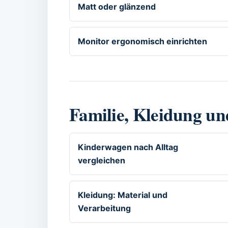
Matt oder glänzend
Monitor ergonomisch einrichten
Familie, Kleidung u
Kinderwagen nach Alltag
vergleichen
Kleidung: Material und
Verarbeitung