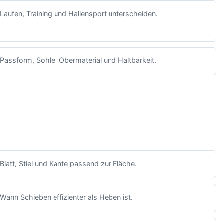
Laufen, Training und Hallensport unterscheiden.
Passform, Sohle, Obermaterial und Haltbarkeit.
Blatt, Stiel und Kante passend zur Fläche.
Wann Schieben effizienter als Heben ist.