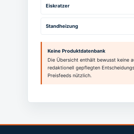
Eiskratzer
Standheizung
Keine Produktdatenbank
Die Übersicht enthält bewusst keine a
redaktionell gepflegten Entscheidung
Preisfeeds nützlich.