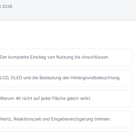
li 2026
Der komplette Einstieg von Nutzung bis Anschlüssen.
LCD, OLED und die Bedeutung der Hintergrundbeleuchtung.
Warum 4K nicht auf jeder Fläche gleich wirkt.
Hertz, Reaktionszeit und Eingabeverzögerung trennen.