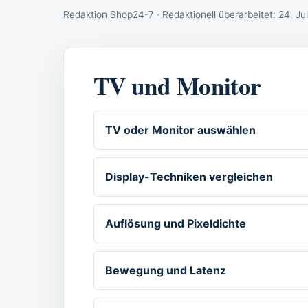
Redaktion Shop24-7 · Redaktionell überarbeitet:
24. Ju
TV und Monitor
TV oder Monitor auswählen
Display-Techniken vergleichen
Auflösung und Pixeldichte
Bewegung und Latenz