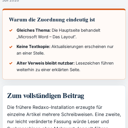
Warum die Zuordnung eindeutig ist
Gleiches Thema:
Die Hauptseite behandelt
„Microsoft Word – Das Layout“.
Keine Textkopie:
Aktualisierungen erscheinen nur
an einer Stelle.
Alter Verweis bleibt nutzbar:
Lesezeichen führen
weiterhin zu einer erklärten Seite.
Zum vollständigen Beitrag
Die frühere Redaxo-Installation erzeugte für
einzelne Artikel mehrere Schreibweisen. Eine zweite,
nur leicht veränderte Fassung würde Leser und