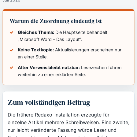
Warum die Zuordnung eindeutig ist
Gleiches Thema:
Die Hauptseite behandelt
„Microsoft Word – Das Layout“.
Keine Textkopie:
Aktualisierungen erscheinen nur
an einer Stelle.
Alter Verweis bleibt nutzbar:
Lesezeichen führen
weiterhin zu einer erklärten Seite.
Zum vollständigen Beitrag
Die frühere Redaxo-Installation erzeugte für
einzelne Artikel mehrere Schreibweisen. Eine zweite,
nur leicht veränderte Fassung würde Leser und