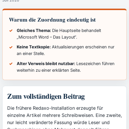
Warum die Zuordnung eindeutig ist
Gleiches Thema:
Die Hauptseite behandelt
„Microsoft Word – Das Layout“.
Keine Textkopie:
Aktualisierungen erscheinen nur
an einer Stelle.
Alter Verweis bleibt nutzbar:
Lesezeichen führen
weiterhin zu einer erklärten Seite.
Zum vollständigen Beitrag
Die frühere Redaxo-Installation erzeugte für
einzelne Artikel mehrere Schreibweisen. Eine zweite,
nur leicht veränderte Fassung würde Leser und