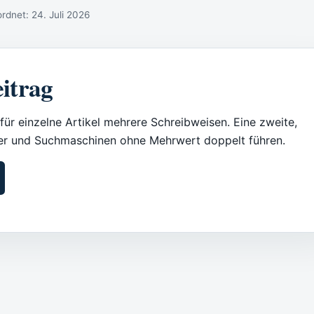
ordnet:
24. Juli 2026
itrag
für einzelne Artikel mehrere Schreibweisen. Eine zweite,
ser und Suchmaschinen ohne Mehrwert doppelt führen.