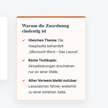
Warum die Zuordnung
eindeutig ist
Gleiches Thema:
Die
Hauptseite behandelt
„Microsoft Word – Das Layout“.
Keine Textkopie:
Aktualisierungen erscheinen
nur an einer Stelle.
Alter Verweis bleibt nutzbar:
Lesezeichen führen weiterhin
zu einer erklärten Seite.