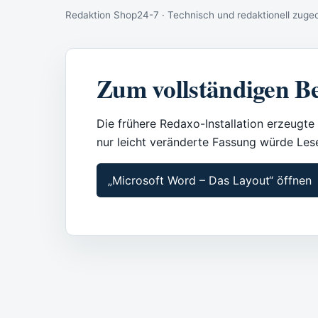
Redaktion Shop24-7 · Technisch und redaktionell zuge
Zum vollständigen Be
Die frühere Redaxo-Installation erzeugte 
nur leicht veränderte Fassung würde Le
„Microsoft Word – Das Layout“ öffnen