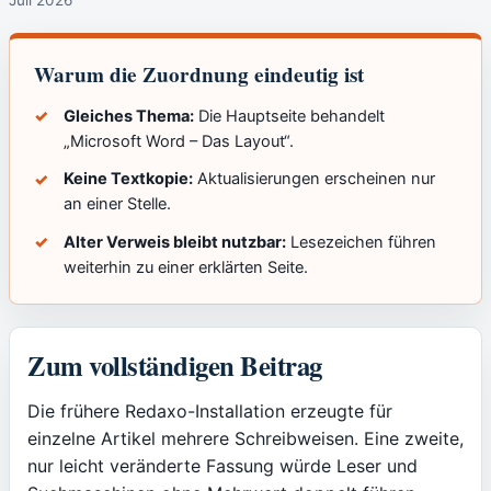
Warum die Zuordnung eindeutig ist
Gleiches Thema:
Die Hauptseite behandelt
„Microsoft Word – Das Layout“.
Keine Textkopie:
Aktualisierungen erscheinen nur
an einer Stelle.
Alter Verweis bleibt nutzbar:
Lesezeichen führen
weiterhin zu einer erklärten Seite.
Zum vollständigen Beitrag
Die frühere Redaxo-Installation erzeugte für
einzelne Artikel mehrere Schreibweisen. Eine zweite,
nur leicht veränderte Fassung würde Leser und