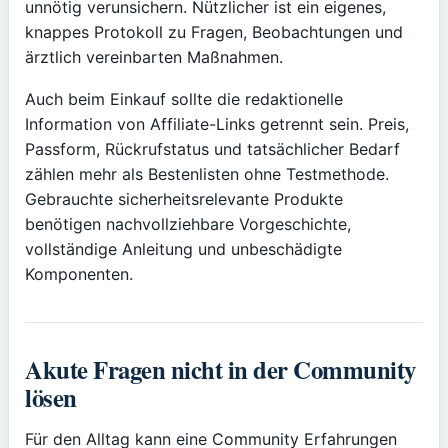
unnötig verunsichern. Nützlicher ist ein eigenes,
knappes Protokoll zu Fragen, Beobachtungen und
ärztlich vereinbarten Maßnahmen.
Auch beim Einkauf sollte die redaktionelle
Information von Affiliate-Links getrennt sein. Preis,
Passform, Rückrufstatus und tatsächlicher Bedarf
zählen mehr als Bestenlisten ohne Testmethode.
Gebrauchte sicherheitsrelevante Produkte
benötigen nachvollziehbare Vorgeschichte,
vollständige Anleitung und unbeschädigte
Komponenten.
Akute Fragen nicht in der Community
lösen
Für den Alltag kann eine Community Erfahrungen