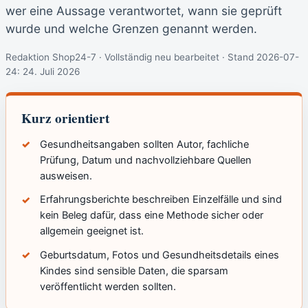
wer eine Aussage verantwortet, wann sie geprüft
wurde und welche Grenzen genannt werden.
Redaktion Shop24-7 · Vollständig neu bearbeitet · Stand 2026-07-
24:
24. Juli 2026
Kurz orientiert
Gesundheitsangaben sollten Autor, fachliche
Prüfung, Datum und nachvollziehbare Quellen
ausweisen.
Erfahrungsberichte beschreiben Einzelfälle und sind
kein Beleg dafür, dass eine Methode sicher oder
allgemein geeignet ist.
Geburtsdatum, Fotos und Gesundheitsdetails eines
Kindes sind sensible Daten, die sparsam
veröffentlicht werden sollten.