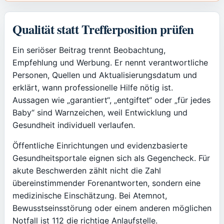
Qualität statt Trefferposition prüfen
Ein seriöser Beitrag trennt Beobachtung,
Empfehlung und Werbung. Er nennt verantwortliche
Personen, Quellen und Aktualisierungsdatum und
erklärt, wann professionelle Hilfe nötig ist.
Aussagen wie „garantiert“, „entgiftet“ oder „für jedes
Baby“ sind Warnzeichen, weil Entwicklung und
Gesundheit individuell verlaufen.
Öffentliche Einrichtungen und evidenzbasierte
Gesundheitsportale eignen sich als Gegencheck. Für
akute Beschwerden zählt nicht die Zahl
übereinstimmender Forenantworten, sondern eine
medizinische Einschätzung. Bei Atemnot,
Bewusstseinsstörung oder einem anderen möglichen
Notfall ist 112 die richtige Anlaufstelle.