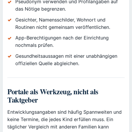
Pseudonym verwenden und Profilangaben auf
das Nötige begrenzen.
Gesichter, Namensschilder, Wohnort und
Routinen nicht gemeinsam veröffentlichen.
App-Berechtigungen nach der Einrichtung
nochmals prüfen.
Gesundheitsaussagen mit einer unabhängigen
offiziellen Quelle abgleichen.
Portale als Werkzeug, nicht als
Taktgeber
Entwicklungsangaben sind häufig Spannweiten und
keine Termine, die jedes Kind erfüllen muss. Ein
täglicher Vergleich mit anderen Familien kann