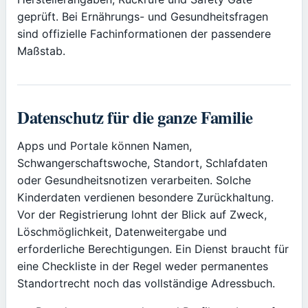
geprüft. Bei Ernährungs- und Gesundheitsfragen
sind offizielle Fachinformationen der passendere
Maßstab.
Datenschutz für die ganze Familie
Apps und Portale können Namen,
Schwangerschaftswoche, Standort, Schlafdaten
oder Gesundheitsnotizen verarbeiten. Solche
Kinderdaten verdienen besondere Zurückhaltung.
Vor der Registrierung lohnt der Blick auf Zweck,
Löschmöglichkeit, Datenweitergabe und
erforderliche Berechtigungen. Ein Dienst braucht für
eine Checkliste in der Regel weder permanentes
Standortrecht noch das vollständige Adressbuch.