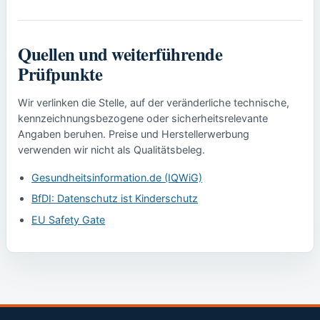
Quellen und weiterführende
Prüfpunkte
Wir verlinken die Stelle, auf der veränderliche technische,
kennzeichnungsbezogene oder sicherheitsrelevante
Angaben beruhen. Preise und Herstellerwerbung
verwenden wir nicht als Qualitätsbeleg.
Gesundheitsinformation.de (IQWiG)
BfDI: Datenschutz ist Kinderschutz
EU Safety Gate