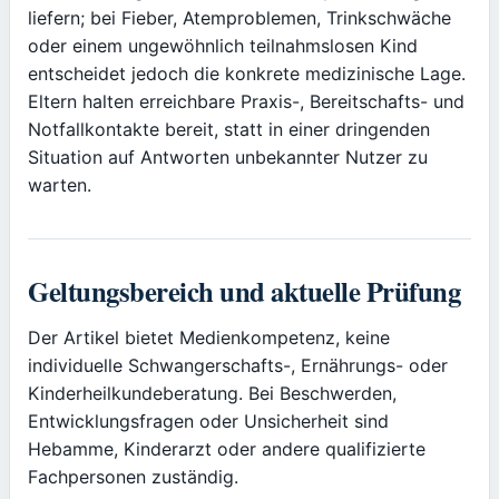
liefern; bei Fieber, Atemproblemen, Trinkschwäche
oder einem ungewöhnlich teilnahmslosen Kind
entscheidet jedoch die konkrete medizinische Lage.
Eltern halten erreichbare Praxis-, Bereitschafts- und
Notfallkontakte bereit, statt in einer dringenden
Situation auf Antworten unbekannter Nutzer zu
warten.
Geltungsbereich und aktuelle Prüfung
Der Artikel bietet Medienkompetenz, keine
individuelle Schwangerschafts-, Ernährungs- oder
Kinderheilkundeberatung. Bei Beschwerden,
Entwicklungsfragen oder Unsicherheit sind
Hebamme, Kinderarzt oder andere qualifizierte
Fachpersonen zuständig.