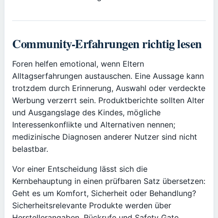
Community-Erfahrungen richtig lesen
Foren helfen emotional, wenn Eltern
Alltagserfahrungen austauschen. Eine Aussage kann
trotzdem durch Erinnerung, Auswahl oder verdeckte
Werbung verzerrt sein. Produktberichte sollten Alter
und Ausgangslage des Kindes, mögliche
Interessenkonflikte und Alternativen nennen;
medizinische Diagnosen anderer Nutzer sind nicht
belastbar.
Vor einer Entscheidung lässt sich die
Kernbehauptung in einen prüfbaren Satz übersetzen:
Geht es um Komfort, Sicherheit oder Behandlung?
Sicherheitsrelevante Produkte werden über
Herstellerangaben, Rückrufe und Safety Gate