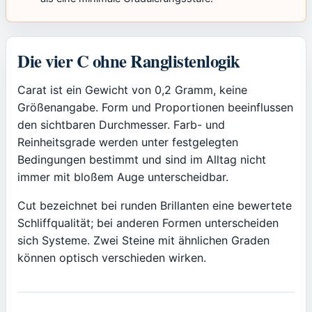
Die vier C ohne Ranglistenlogik
Carat ist ein Gewicht von 0,2 Gramm, keine
Größenangabe. Form und Proportionen beeinflussen
den sichtbaren Durchmesser. Farb- und
Reinheitsgrade werden unter festgelegten
Bedingungen bestimmt und sind im Alltag nicht
immer mit bloßem Auge unterscheidbar.
Cut bezeichnet bei runden Brillanten eine bewertete
Schliffqualität; bei anderen Formen unterscheiden
sich Systeme. Zwei Steine mit ähnlichen Graden
können optisch verschieden wirken.