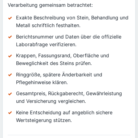
Verarbeitung gemeinsam betrachtet:
Exakte Beschreibung von Stein, Behandlung und
Metall schriftlich festhalten.
Berichtsnummer und Daten über die offizielle
Laborabfrage verifizieren.
Krappen, Fassungsrand, Oberfläche und
Beweglichkeit des Steins prüfen.
Ringgröße, spätere Änderbarkeit und
Pflegehinweise klären.
Gesamtpreis, Rückgaberecht, Gewährleistung
und Versicherung vergleichen.
Keine Entscheidung auf angeblich sichere
Wertsteigerung stützen.