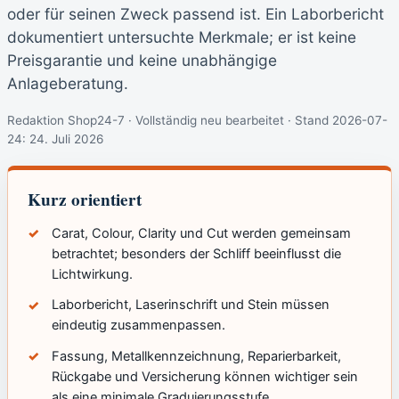
oder für seinen Zweck passend ist. Ein Laborbericht
dokumentiert untersuchte Merkmale; er ist keine
Preisgarantie und keine unabhängige
Anlageberatung.
Redaktion Shop24-7 · Vollständig neu bearbeitet · Stand 2026-07-
24:
24. Juli 2026
Kurz orientiert
Carat, Colour, Clarity und Cut werden gemeinsam
betrachtet; besonders der Schliff beeinflusst die
Lichtwirkung.
Laborbericht, Laserinschrift und Stein müssen
eindeutig zusammenpassen.
Fassung, Metallkennzeichnung, Reparierbarkeit,
Rückgabe und Versicherung können wichtiger sein
als eine minimale Graduierungsstufe.