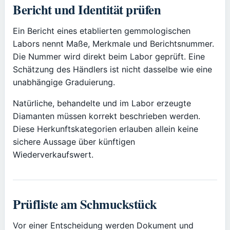
Bericht und Identität prüfen
Ein Bericht eines etablierten gemmologischen
Labors nennt Maße, Merkmale und Berichtsnummer.
Die Nummer wird direkt beim Labor geprüft. Eine
Schätzung des Händlers ist nicht dasselbe wie eine
unabhängige Graduierung.
Natürliche, behandelte und im Labor erzeugte
Diamanten müssen korrekt beschrieben werden.
Diese Herkunftskategorien erlauben allein keine
sichere Aussage über künftigen
Wiederverkaufswert.
Prüfliste am Schmuckstück
Vor einer Entscheidung werden Dokument und