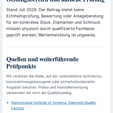
Stand Juli 2026. Der Beitrag bietet keine
Echtheitsprüfung, Bewertung oder Anlageberatung
für ein konkretes Stück. Diamanten und Schmuck
müssen physisch durch qualifizierte Fachleute
geprüft werden; Wertentwicklung ist ungewiss.
Quellen und weiterführende
Prüfpunkte
Wir verlinken die Stelle, auf der veränderliche technische,
kennzeichnungsbezogene oder sicherheitsrelevante
Angaben beruhen. Preise und Herstellerwerbung
verwenden wir nicht als Qualitätsbeleg.
Gemological Institute of America: Diamond Quality
Factors