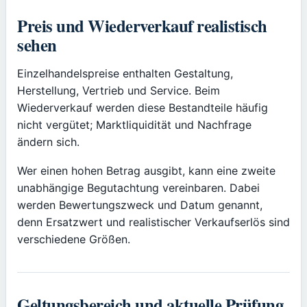
Preis und Wiederverkauf realistisch
sehen
Einzelhandelspreise enthalten Gestaltung,
Herstellung, Vertrieb und Service. Beim
Wiederverkauf werden diese Bestandteile häufig
nicht vergütet; Marktliquidität und Nachfrage
ändern sich.
Wer einen hohen Betrag ausgibt, kann eine zweite
unabhängige Begutachtung vereinbaren. Dabei
werden Bewertungszweck und Datum genannt,
denn Ersatzwert und realistischer Verkaufserlös sind
verschiedene Größen.
Geltungsbereich und aktuelle Prüfung