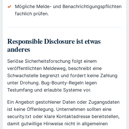
Mögliche Melde- und Benachrichtigungspflichten
fachlich prüfen.
Responsible Disclosure ist etwas
anderes
Seriöse Sicherheitsforschung folgt einem
veröffentlichten Meldeweg, beschreibt eine
Schwachstelle begrenzt und fordert keine Zahlung
unter Drohung. Bug-Bounty-Regeln legen
Testumfang und erlaubte Systeme vor.
Ein Angebot gestohlener Daten oder Zugangsdaten
ist keine Offenlegung. Unternehmen sollten eine
security.txt oder klare Kontaktadresse bereitstellen,
damit gutwillige Hinweise nicht in allgemeinen