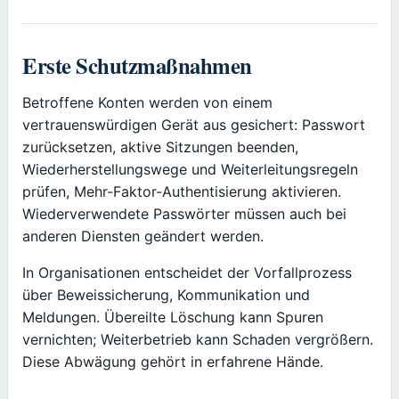
Erste Schutzmaßnahmen
Betroffene Konten werden von einem
vertrauenswürdigen Gerät aus gesichert: Passwort
zurücksetzen, aktive Sitzungen beenden,
Wiederherstellungswege und Weiterleitungsregeln
prüfen, Mehr-Faktor-Authentisierung aktivieren.
Wiederverwendete Passwörter müssen auch bei
anderen Diensten geändert werden.
In Organisationen entscheidet der Vorfallprozess
über Beweissicherung, Kommunikation und
Meldungen. Übereilte Löschung kann Spuren
vernichten; Weiterbetrieb kann Schaden vergrößern.
Diese Abwägung gehört in erfahrene Hände.