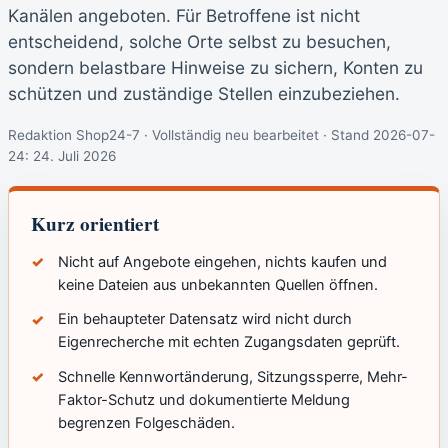
Kanälen angeboten. Für Betroffene ist nicht
entscheidend, solche Orte selbst zu besuchen,
sondern belastbare Hinweise zu sichern, Konten zu
schützen und zuständige Stellen einzubeziehen.
Redaktion Shop24-7 · Vollständig neu bearbeitet · Stand 2026-07-
24:
24. Juli 2026
Kurz orientiert
Nicht auf Angebote eingehen, nichts kaufen und
keine Dateien aus unbekannten Quellen öffnen.
Ein behaupteter Datensatz wird nicht durch
Eigenrecherche mit echten Zugangsdaten geprüft.
Schnelle Kennwortänderung, Sitzungssperre, Mehr-
Faktor-Schutz und dokumentierte Meldung
begrenzen Folgeschäden.