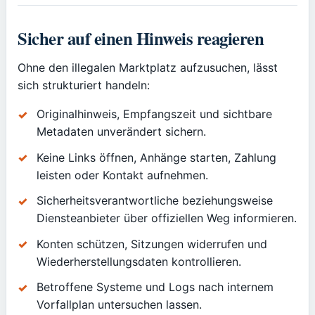
Sicher auf einen Hinweis reagieren
Ohne den illegalen Marktplatz aufzusuchen, lässt
sich strukturiert handeln:
Originalhinweis, Empfangszeit und sichtbare
Metadaten unverändert sichern.
Keine Links öffnen, Anhänge starten, Zahlung
leisten oder Kontakt aufnehmen.
Sicherheitsverantwortliche beziehungsweise
Diensteanbieter über offiziellen Weg informieren.
Konten schützen, Sitzungen widerrufen und
Wiederherstellungsdaten kontrollieren.
Betroffene Systeme und Logs nach internem
Vorfallplan untersuchen lassen.