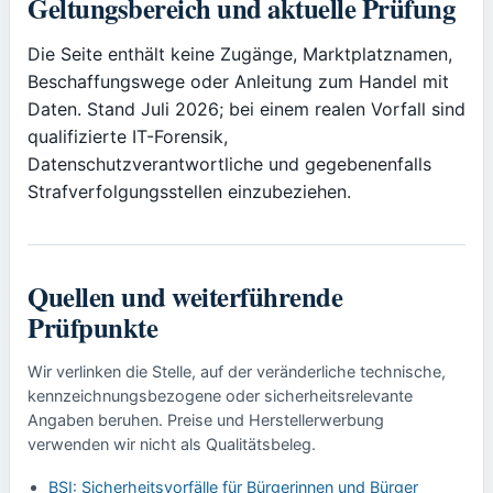
Geltungsbereich und aktuelle Prüfung
Die Seite enthält keine Zugänge, Marktplatznamen,
Beschaffungswege oder Anleitung zum Handel mit
Daten. Stand Juli 2026; bei einem realen Vorfall sind
qualifizierte IT-Forensik,
Datenschutzverantwortliche und gegebenenfalls
Strafverfolgungsstellen einzubeziehen.
Quellen und weiterführende
Prüfpunkte
Wir verlinken die Stelle, auf der veränderliche technische,
kennzeichnungsbezogene oder sicherheitsrelevante
Angaben beruhen. Preise und Herstellerwerbung
verwenden wir nicht als Qualitätsbeleg.
BSI: Sicherheitsvorfälle für Bürgerinnen und Bürger