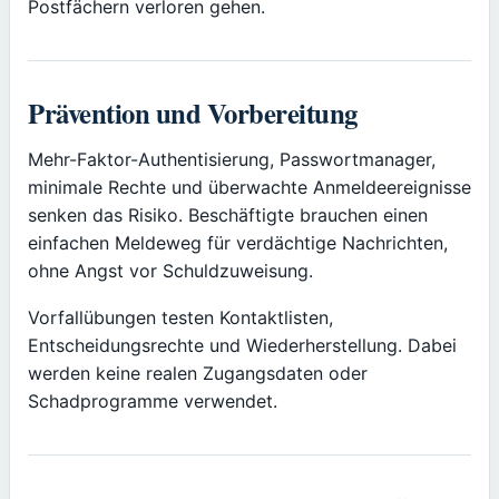
Postfächern verloren gehen.
Prävention und Vorbereitung
Mehr-Faktor-Authentisierung, Passwortmanager,
minimale Rechte und überwachte Anmeldeereignisse
senken das Risiko. Beschäftigte brauchen einen
einfachen Meldeweg für verdächtige Nachrichten,
ohne Angst vor Schuldzuweisung.
Vorfallübungen testen Kontaktlisten,
Entscheidungsrechte und Wiederherstellung. Dabei
werden keine realen Zugangsdaten oder
Schadprogramme verwendet.