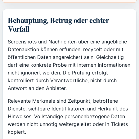
Behauptung, Betrug oder echter
Vorfall
Screenshots und Nachrichten über eine angebliche
Datenauktion können erfunden, recycelt oder mit
öffentlichen Daten angereichert sein. Gleichzeitig
darf eine konkrete Probe mit internen Informationen
nicht ignoriert werden. Die Prüfung erfolgt
kontrolliert durch Verantwortliche, nicht durch
Antwort an den Anbieter.
Relevante Merkmale sind Zeitpunkt, betroffene
Dienste, sichtbare Identifikatoren und Herkunft des
Hinweises. Vollständige personenbezogene Daten
werden nicht unnötig weitergeleitet oder in Tickets
kopiert.