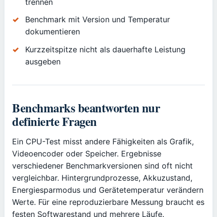
trennen
Benchmark mit Version und Temperatur
dokumentieren
Kurzzeitspitze nicht als dauerhafte Leistung
ausgeben
Benchmarks beantworten nur
definierte Fragen
Ein CPU-Test misst andere Fähigkeiten als Grafik,
Videoencoder oder Speicher. Ergebnisse
verschiedener Benchmarkversionen sind oft nicht
vergleichbar. Hintergrundprozesse, Akkuzustand,
Energiesparmodus und Gerätetemperatur verändern
Werte. Für eine reproduzierbare Messung braucht es
festen Softwarestand und mehrere Läufe.