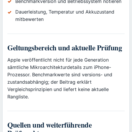
Benchmarkversion und Betriebssystem notieren
Dauerleistung, Temperatur und Akkuzustand
mitbewerten
Geltungsbereich und aktuelle Prüfung
Apple veröffentlicht nicht für jede Generation
sämtliche Mikroarchitekturdetails zum iPhone-
Prozessor. Benchmarkwerte sind versions- und
zustandsabhängig; der Beitrag erklärt
Vergleichsprinzipien und liefert keine aktuelle
Rangliste.
Quellen und weiterführende