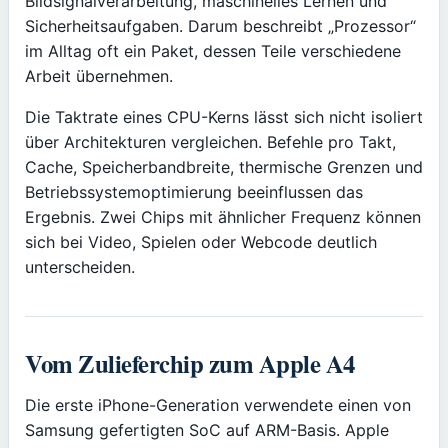
Bildsignalverarbeitung, maschinelles Lernen und
Sicherheitsaufgaben. Darum beschreibt „Prozessor“
im Alltag oft ein Paket, dessen Teile verschiedene
Arbeit übernehmen.
Die Taktrate eines CPU-Kerns lässt sich nicht isoliert
über Architekturen vergleichen. Befehle pro Takt,
Cache, Speicherbandbreite, thermische Grenzen und
Betriebssystemoptimierung beeinflussen das
Ergebnis. Zwei Chips mit ähnlicher Frequenz können
sich bei Video, Spielen oder Webcode deutlich
unterscheiden.
Vom Zulieferchip zum Apple A4
Die erste iPhone-Generation verwendete einen von
Samsung gefertigten SoC auf ARM-Basis. Apple