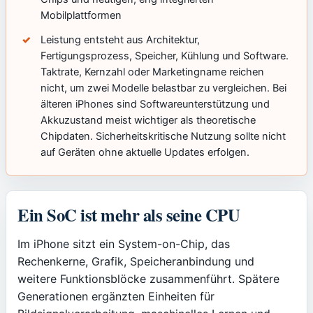
Mobilplattformen
Leistung entsteht aus Architektur,
Fertigungsprozess, Speicher, Kühlung und Software.
Taktrate, Kernzahl oder Marketingname reichen
nicht, um zwei Modelle belastbar zu vergleichen. Bei
älteren iPhones sind Softwareunterstützung und
Akkuzustand meist wichtiger als theoretische
Chipdaten. Sicherheitskritische Nutzung sollte nicht
auf Geräten ohne aktuelle Updates erfolgen.
Ein SoC ist mehr als seine CPU
Im iPhone sitzt ein System-on-Chip, das
Rechenkerne, Grafik, Speicheranbindung und
weitere Funktionsblöcke zusammenführt. Spätere
Generationen ergänzten Einheiten für