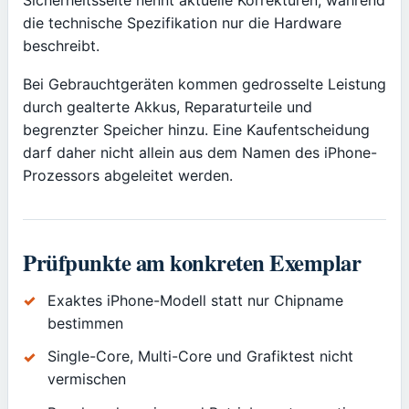
die technische Spezifikation nur die Hardware
beschreibt.
Bei Gebrauchtgeräten kommen gedrosselte Leistung
durch gealterte Akkus, Reparaturteile und
begrenzter Speicher hinzu. Eine Kaufentscheidung
darf daher nicht allein aus dem Namen des iPhone-
Prozessors abgeleitet werden.
Prüfpunkte am konkreten Exemplar
Exaktes iPhone-Modell statt nur Chipname
bestimmen
Single-Core, Multi-Core und Grafiktest nicht
vermischen