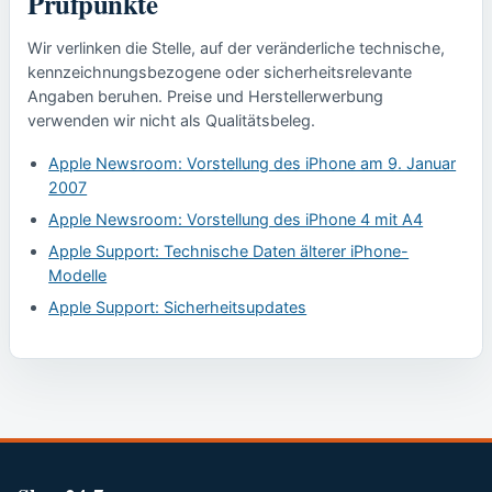
Prüfpunkte
Wir verlinken die Stelle, auf der veränderliche technische,
kennzeichnungsbezogene oder sicherheitsrelevante
Angaben beruhen. Preise und Herstellerwerbung
verwenden wir nicht als Qualitätsbeleg.
Apple Newsroom: Vorstellung des iPhone am 9. Januar
2007
Apple Newsroom: Vorstellung des iPhone 4 mit A4
Apple Support: Technische Daten älterer iPhone-
Modelle
Apple Support: Sicherheitsupdates