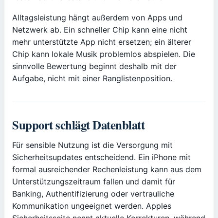
Alltagsleistung hängt außerdem von Apps und
Netzwerk ab. Ein schneller Chip kann eine nicht
mehr unterstützte App nicht ersetzen; ein älterer
Chip kann lokale Musik problemlos abspielen. Die
sinnvolle Bewertung beginnt deshalb mit der
Aufgabe, nicht mit einer Ranglistenposition.
Support schlägt Datenblatt
Für sensible Nutzung ist die Versorgung mit
Sicherheitsupdates entscheidend. Ein iPhone mit
formal ausreichender Rechenleistung kann aus dem
Unterstützungszeitraum fallen und damit für
Banking, Authentifizierung oder vertrauliche
Kommunikation ungeeignet werden. Apples
Sicherheitsseite nennt aktuelle Korrekturen, während