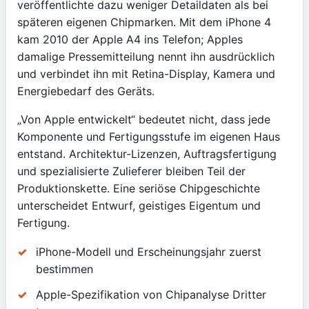
veröffentlichte dazu weniger Detaildaten als bei
späteren eigenen Chipmarken. Mit dem iPhone 4
kam 2010 der Apple A4 ins Telefon; Apples
damalige Pressemitteilung nennt ihn ausdrücklich
und verbindet ihn mit Retina-Display, Kamera und
Energiebedarf des Geräts.
„Von Apple entwickelt“ bedeutet nicht, dass jede
Komponente und Fertigungsstufe im eigenen Haus
entstand. Architektur-Lizenzen, Auftragsfertigung
und spezialisierte Zulieferer bleiben Teil der
Produktionskette. Eine seriöse Chipgeschichte
unterscheidet Entwurf, geistiges Eigentum und
Fertigung.
iPhone-Modell und Erscheinungsjahr zuerst
bestimmen
Apple-Spezifikation von Chipanalyse Dritter