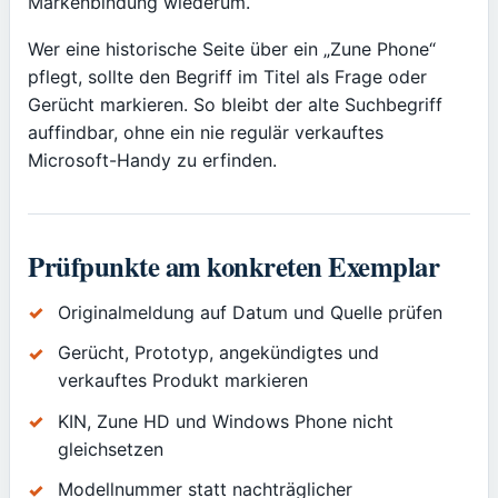
Markenbindung wiederum.
Wer eine historische Seite über ein „Zune Phone“
pflegt, sollte den Begriff im Titel als Frage oder
Gerücht markieren. So bleibt der alte Suchbegriff
auffindbar, ohne ein nie regulär verkauftes
Microsoft-Handy zu erfinden.
Prüfpunkte am konkreten Exemplar
Originalmeldung auf Datum und Quelle prüfen
Gerücht, Prototyp, angekündigtes und
verkauftes Produkt markieren
KIN, Zune HD und Windows Phone nicht
gleichsetzen
Modellnummer statt nachträglicher