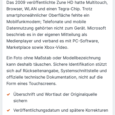
Das 2009 veröffentlichte Zune HD hatte Multitouch,
Browser, WLAN und einen Tegra-Chip. Trotz
smartphoneähnlicher Oberfläche fehlte ein
Mobilfunkmodem; Telefonate und mobile
Datennutzung gehörten nicht zum Gerät. Microsoft
beschrieb es in der eigenen Mitteilung als
Medienplayer und verband es mit PC-Software,
Marketplace sowie Xbox-Video.
Ein Foto ohne Maßstab oder Modellbezeichnung
kann deshalb täuschen. Sichere Identifikation stützt
sich auf Rückseitenangabe, Systemschnittstelle und
offizielle technische Dokumentation, nicht auf die
Form eines Touchscreens.
Überschrift und Wortlaut der Originalquelle
sichern
Veröffentlichungsdatum und spätere Korrekturen