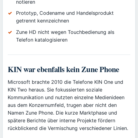
notieren
Prototyp, Codename und Handelsprodukt
getrennt kennzeichnen
Zune HD nicht wegen Touchbedienung als
Telefon katalogisieren
KIN war ebenfalls kein Zune Phone
Microsoft brachte 2010 die Telefone KIN One und
KIN Two heraus. Sie fokussierten soziale
Kommunikation und nutzten einzelne Medienideen
aus dem Konzernumfeld, trugen aber nicht den
Namen Zune Phone. Die kurze Marktphase und
spätere Berichte über interne Projekte fördern
rückblickend die Vermischung verschiedener Linien.