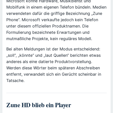
Microsoft könne Hardware, Musikdienst und
Mobilfunk in einem eigenen Telefon bündeln. Medien
verwendeten dafür die griffige Bezeichnung „Zune
Phone“. Microsoft verkaufte jedoch kein Telefon
unter diesem offiziellen Produktnamen. Die
Formulierung bezeichnete Erwartungen und
mutmaßliche Projekte, kein reguläres Modell.
Bei alten Meldungen ist der Modus entscheidend:
„soll“, „könnte“ und „laut Quellen“ berichten etwas
anderes als eine datierte Produktvorstellung.
Werden diese Wörter beim späteren Abschreiben
entfernt, verwandelt sich ein Gerücht scheinbar in
Tatsache.
Zune HD blieb ein Player