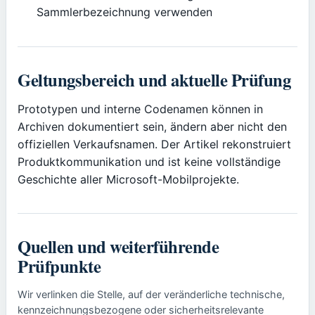
Sammlerbezeichnung verwenden
Geltungsbereich und aktuelle Prüfung
Prototypen und interne Codenamen können in
Archiven dokumentiert sein, ändern aber nicht den
offiziellen Verkaufsnamen. Der Artikel rekonstruiert
Produktkommunikation und ist keine vollständige
Geschichte aller Microsoft-Mobilprojekte.
Quellen und weiterführende
Prüfpunkte
Wir verlinken die Stelle, auf der veränderliche technische,
kennzeichnungsbezogene oder sicherheitsrelevante