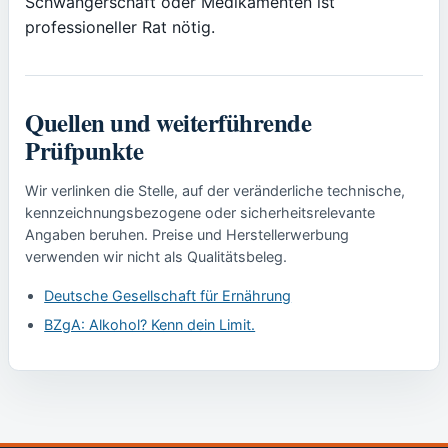
Schwangerschaft oder Medikamenten ist
professioneller Rat nötig.
Quellen und weiterführende
Prüfpunkte
Wir verlinken die Stelle, auf der veränderliche technische,
kennzeichnungsbezogene oder sicherheitsrelevante
Angaben beruhen. Preise und Herstellerwerbung
verwenden wir nicht als Qualitätsbeleg.
Deutsche Gesellschaft für Ernährung
BZgA: Alkohol? Kenn dein Limit.