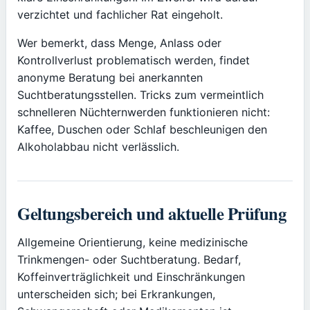
verzichtet und fachlicher Rat eingeholt.
Wer bemerkt, dass Menge, Anlass oder
Kontrollverlust problematisch werden, findet
anonyme Beratung bei anerkannten
Suchtberatungsstellen. Tricks zum vermeintlich
schnelleren Nüchternwerden funktionieren nicht:
Kaffee, Duschen oder Schlaf beschleunigen den
Alkoholabbau nicht verlässlich.
Geltungsbereich und aktuelle Prüfung
Allgemeine Orientierung, keine medizinische
Trinkmengen- oder Suchtberatung. Bedarf,
Koffeinverträglichkeit und Einschränkungen
unterscheiden sich; bei Erkrankungen,