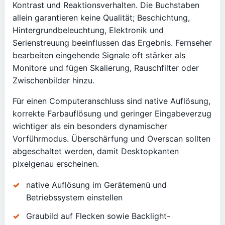
Kontrast und Reaktionsverhalten. Die Buchstaben
allein garantieren keine Qualität; Beschichtung,
Hintergrundbeleuchtung, Elektronik und
Serienstreuung beeinflussen das Ergebnis. Fernseher
bearbeiten eingehende Signale oft stärker als
Monitore und fügen Skalierung, Rauschfilter oder
Zwischenbilder hinzu.
Für einen Computeranschluss sind native Auflösung,
korrekte Farbauflösung und geringer Eingabeverzug
wichtiger als ein besonders dynamischer
Vorführmodus. Überschärfung und Overscan sollten
abgeschaltet werden, damit Desktopkanten
pixelgenau erscheinen.
native Auflösung im Gerätemenü und
Betriebssystem einstellen
Graubild auf Flecken sowie Backlight-