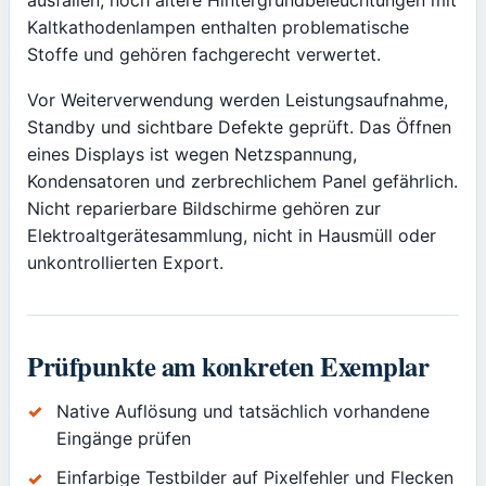
Kaltkathodenlampen enthalten problematische
Stoffe und gehören fachgerecht verwertet.
Vor Weiterverwendung werden Leistungsaufnahme,
Standby und sichtbare Defekte geprüft. Das Öffnen
eines Displays ist wegen Netzspannung,
Kondensatoren und zerbrechlichem Panel gefährlich.
Nicht reparierbare Bildschirme gehören zur
Elektroaltgerätesammlung, nicht in Hausmüll oder
unkontrollierten Export.
Prüfpunkte am konkreten Exemplar
Native Auflösung und tatsächlich vorhandene
Eingänge prüfen
Einfarbige Testbilder auf Pixelfehler und Flecken