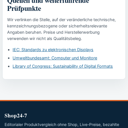
Prüfpunkte
Wir verlinken die Stelle, auf der veränderliche technische,
kennzeichnungsbezogene oder sicherheitsrelevante
Angaben beruhen. Preise und Herstellerwerbung
verwenden wir nicht als Qualitätsbeleg.
IEC: Standards zu elektronischen Displays
Umweltbundesamt: Computer und Monitore
Library of Congress: Sustainability of Digital Formats
Shop24-7
Editorialer Produktvergleich ohne Shop, Live-Preise, bezahlte