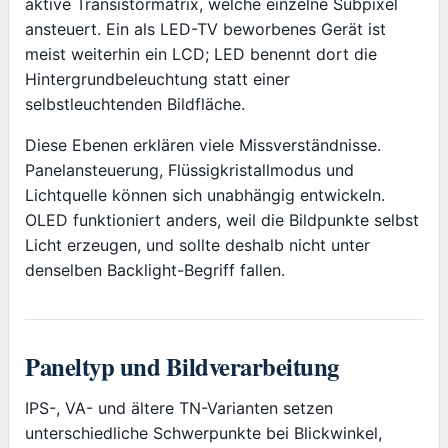
aktive Transistormatrix, welche einzelne Subpixel
ansteuert. Ein als LED-TV beworbenes Gerät ist
meist weiterhin ein LCD; LED benennt dort die
Hintergrundbeleuchtung statt einer
selbstleuchtenden Bildfläche.
Diese Ebenen erklären viele Missverständnisse.
Panelansteuerung, Flüssigkristallmodus und
Lichtquelle können sich unabhängig entwickeln.
OLED funktioniert anders, weil die Bildpunkte selbst
Licht erzeugen, und sollte deshalb nicht unter
denselben Backlight-Begriff fallen.
Paneltyp und Bildverarbeitung
IPS-, VA- und ältere TN-Varianten setzen
unterschiedliche Schwerpunkte bei Blickwinkel,