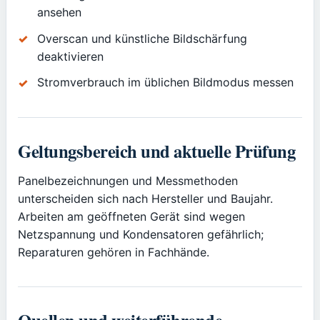
ansehen
Overscan und künstliche Bildschärfung
deaktivieren
Stromverbrauch im üblichen Bildmodus messen
Geltungsbereich und aktuelle Prüfung
Panelbezeichnungen und Messmethoden
unterscheiden sich nach Hersteller und Baujahr.
Arbeiten am geöffneten Gerät sind wegen
Netzspannung und Kondensatoren gefährlich;
Reparaturen gehören in Fachhände.
Quellen und weiterführende