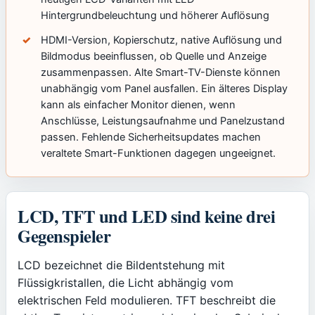
Hintergrundbeleuchtung und höherer Auflösung
HDMI-Version, Kopierschutz, native Auflösung und
Bildmodus beeinflussen, ob Quelle und Anzeige
zusammenpassen. Alte Smart-TV-Dienste können
unabhängig vom Panel ausfallen. Ein älteres Display
kann als einfacher Monitor dienen, wenn
Anschlüsse, Leistungsaufnahme und Panelzustand
passen. Fehlende Sicherheitsupdates machen
veraltete Smart-Funktionen dagegen ungeeignet.
LCD, TFT und LED sind keine drei
Gegenspieler
LCD bezeichnet die Bildentstehung mit
Flüssigkristallen, die Licht abhängig vom
elektrischen Feld modulieren. TFT beschreibt die