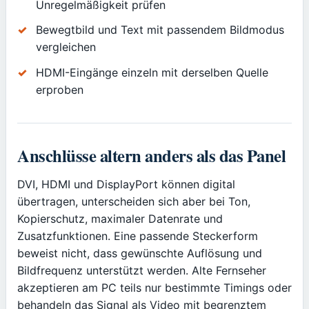
Unregelmäßigkeit prüfen
Bewegtbild und Text mit passendem Bildmodus
vergleichen
HDMI-Eingänge einzeln mit derselben Quelle
erproben
Anschlüsse altern anders als das Panel
DVI, HDMI und DisplayPort können digital
übertragen, unterscheiden sich aber bei Ton,
Kopierschutz, maximaler Datenrate und
Zusatzfunktionen. Eine passende Steckerform
beweist nicht, dass gewünschte Auflösung und
Bildfrequenz unterstützt werden. Alte Fernseher
akzeptieren am PC teils nur bestimmte Timings oder
behandeln das Signal als Video mit begrenztem