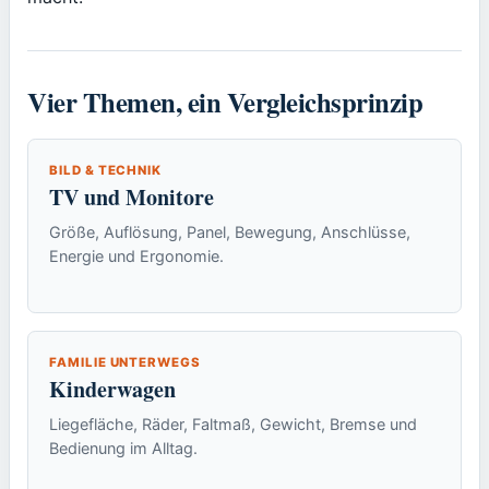
Vier Themen, ein Vergleichsprinzip
BILD & TECHNIK
TV und Monitore
Größe, Auflösung, Panel, Bewegung, Anschlüsse,
Energie und Ergonomie.
FAMILIE UNTERWEGS
Kinderwagen
Liegefläche, Räder, Faltmaß, Gewicht, Bremse und
Bedienung im Alltag.