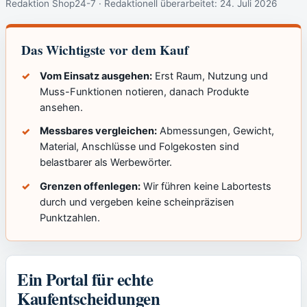
Redaktion Shop24-7 · Redaktionell überarbeitet:
24. Juli 2026
Das Wichtigste vor dem Kauf
Vom Einsatz ausgehen:
Erst Raum, Nutzung und
Muss-Funktionen notieren, danach Produkte
ansehen.
Messbares vergleichen:
Abmessungen, Gewicht,
Material, Anschlüsse und Folgekosten sind
belastbarer als Werbewörter.
Grenzen offenlegen:
Wir führen keine Labortests
durch und vergeben keine scheinpräzisen
Punktzahlen.
Ein Portal für echte
Kaufentscheidungen