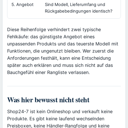
5. Angebot
Sind Modell, Lieferumfang und
Ein
Rückgabebedingungen identisch?
gl
Diese Reihenfolge verhindert zwei typische
Fehlkäufe: das günstigste Angebot eines
unpassenden Produkts und das teuerste Modell mit
Funktionen, die ungenutzt bleiben. Wer zuerst die
Anforderungen festhält, kann eine Entscheidung
später auch erklären und muss sich nicht auf das
Bauchgefühl einer Rangliste verlassen.
Was hier bewusst nicht steht
Shop24-7 ist kein Onlineshop und verkauft keine
Produkte. Es gibt keine laufend wechselnden
Preisboxen, keine Händler-Rangfolge und keine