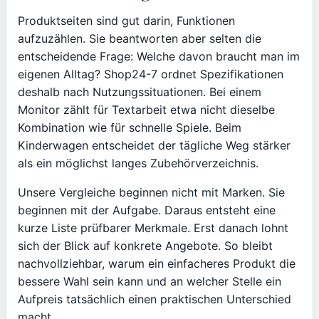
Produktseiten sind gut darin, Funktionen
aufzuzählen. Sie beantworten aber selten die
entscheidende Frage: Welche davon braucht man im
eigenen Alltag? Shop24-7 ordnet Spezifikationen
deshalb nach Nutzungssituationen. Bei einem
Monitor zählt für Textarbeit etwa nicht dieselbe
Kombination wie für schnelle Spiele. Beim
Kinderwagen entscheidet der tägliche Weg stärker
als ein möglichst langes Zubehörverzeichnis.
Unsere Vergleiche beginnen nicht mit Marken. Sie
beginnen mit der Aufgabe. Daraus entsteht eine
kurze Liste prüfbarer Merkmale. Erst danach lohnt
sich der Blick auf konkrete Angebote. So bleibt
nachvollziehbar, warum ein einfacheres Produkt die
bessere Wahl sein kann und an welcher Stelle ein
Aufpreis tatsächlich einen praktischen Unterschied
macht.