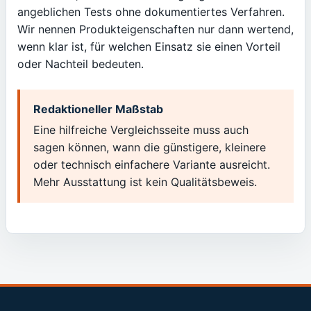
angeblichen Tests ohne dokumentiertes Verfahren.
Wir nennen Produkteigenschaften nur dann wertend,
wenn klar ist, für welchen Einsatz sie einen Vorteil
oder Nachteil bedeuten.
Redaktioneller Maßstab
Eine hilfreiche Vergleichsseite muss auch
sagen können, wann die günstigere, kleinere
oder technisch einfachere Variante ausreicht.
Mehr Ausstattung ist kein Qualitätsbeweis.