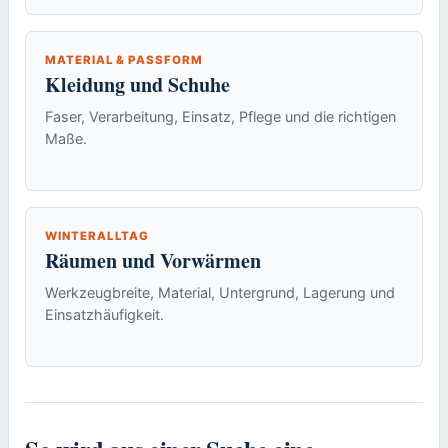
MATERIAL & PASSFORM
Kleidung und Schuhe
Faser, Verarbeitung, Einsatz, Pflege und die richtigen
Maße.
WINTERALLTAG
Räumen und Vorwärmen
Werkzeugbreite, Material, Untergrund, Lagerung und
Einsatzhäufigkeit.